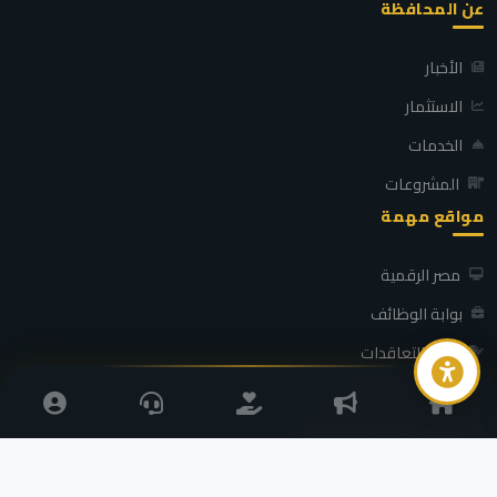
عن المحافظة
الأخبار
الاستثمار
الخدمات
المشروعات
مواقع مهمة
مصر الرقمية
بوابة الوظائف
بوابة التعاقدات
التضامن الاجتماعي
الهيئة العامة للاستعلامات