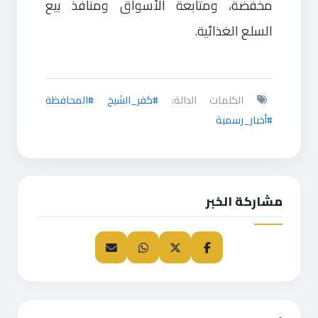
مخفضة، ومتابعة الأسواق ومنافذ بيع
السلع الغذائية.
الكلمات الدالة:
#كفر_الشيخ #المحافظة
#أخبار_رسمية
مشاركة الخبر