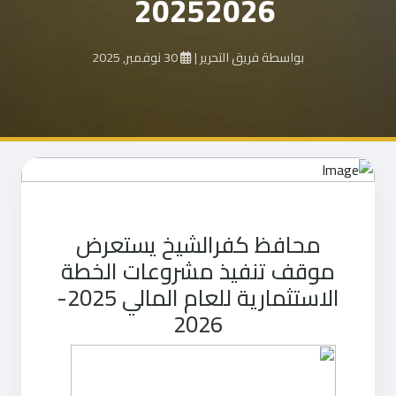
20252026
بواسطة فريق التحرير
|
30 نوفمبر, 2025
محافظ كفرالشيخ يستعرض
موقف تنفيذ مشروعات الخطة
الاستثمارية للعام المالي 2025-
2026