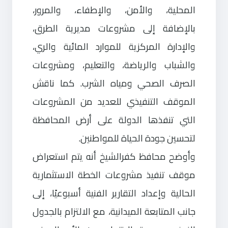
المحلية، والأمن، والإطفاء، والمرور،
بالإضافة إلى مشروعات مديرية الطرق،
والإدارة المركزية للموارد المائية والري،
والشباب والرياضة، والتعليم، ومشروعات
الصرف الصحي ومياه الشرب. كما ناقش
الموقف التنفيذي للعديد من المشروعات
التي تنفذها الدولة على أرض المحافظة
لتحسين جودة الحياة للمواطنين.
وأوضح محافظ كفرالشيخ أنه يتم استعراض
موقف تنفيذ مشروعات الخطة الاستثمارية
الحالية وإعداد التقارير الفنية أسبوعيًا، إلى
جانب المتابعة الميدانية، مع الالتزام بالجدول