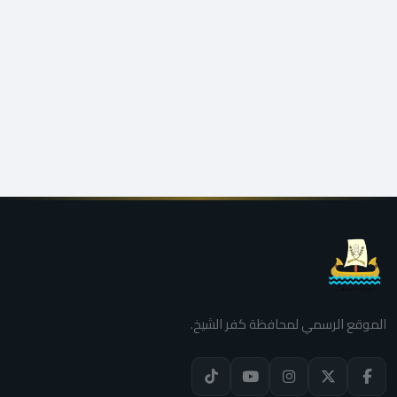
الموقع الرسمي لمحافظة كفر الشيخ.