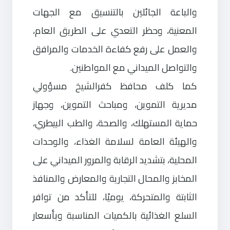
والباعة الجائلين بالتنسيق مع الجهات
المعنية، وحظر التعدي على الطريق العام،
والعمل على رفع كفاءة الخدمات والمرافق
والتواصل الميداني مع المواطنين.
كما كلف محافظ كفرالشيخ مسؤولي
مديرية التموين، ومباحث التموين، وجهاز
حماية المستهلك، والصحة، والطب البيطري،
والهيئة العامة لسلامة الغذاء، والوحدات
المحلية، بتشديد الرقابة والمرور الميداني على
المخابز والمحال التجارية والمعارض والمنافذ
الثابتة والمتحركة، يوميًا، للتأكد من توافر
السلع الغذائية بالكميات المناسبة وبأسعار