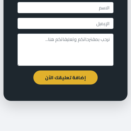
إضافة تعليقك الآن