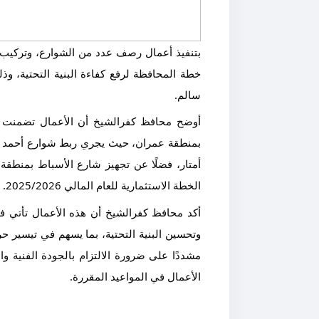
بتنفيذ أعمال رصف عدد من الشوارع، وتركيب 
خطة المحافظة لرفع كفاءة البنية التحتية،
سالم.
أوضح محافظ كفرالشيخ أن الأعمال تضمنت تن
أمتار، فضلًا عن تجهيز شارع الأسباط بمنطقة
الخطة الاستثمارية للعام المالي 2025/2026.
أكد محافظ كفرالشيخ أن هذه الأعمال تأتي ف
وتحسين البنية التحتية، بما يسهم في تيسير 
مشددًا على ضرورة الالتزام بالجودة الفنية واس
الأعمال في المواعيد المقررة.