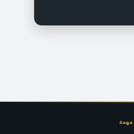
 مهمة