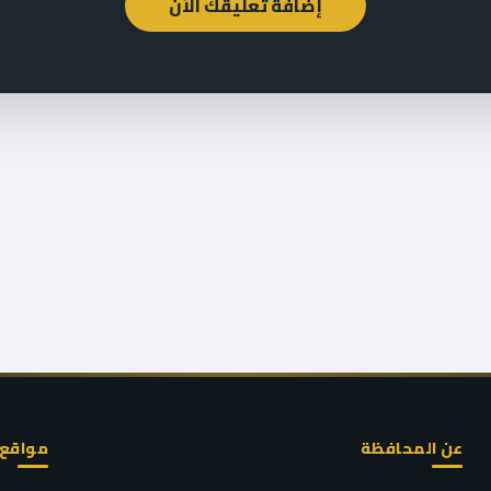
إضافة تعليقك الآن
عن المحافظة
مواقع