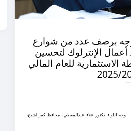
جه برصف عدد من شوارع
 أعمال الإنترلوك لتحسين
 الاستثمارية للعام المالي
2025/2
وجه اللواء دكتور علاء عبدالمعطي، محافظ كفرالشيخ،