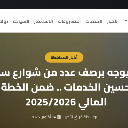
الأخبار
الخدمات
المشروعات
الاستثمار
السياحة
تواص
أخبار المحافظة
وجه برصف عدد من شوارع سيد
حسين الخدمات .. ضمن الخطة 
المالي 2025/2026
بواسطة فريق التحرير
|
04 أكتوبر, 2025