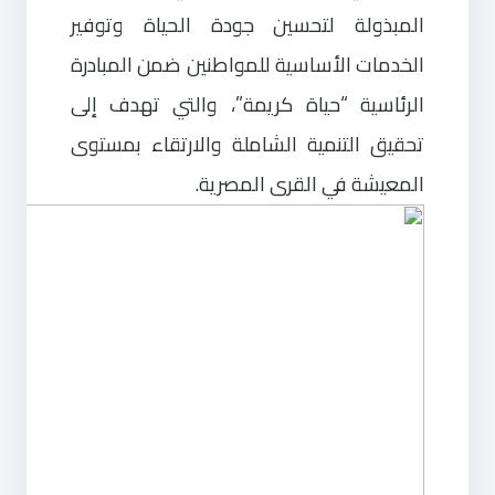
المبذولة لتحسين جودة الحياة وتوفير
الخدمات الأساسية للمواطنين ضمن المبادرة
الرئاسية “حياة كريمة”، والتي تهدف إلى
تحقيق التنمية الشاملة والارتقاء بمستوى
المعيشة في القرى المصرية.