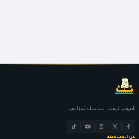
الموقع الرسمي لمحافظة كفر الشيخ.
عن المحافظة