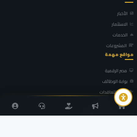
الأخبار
الاستثمار
الخدمات
المشروعات
مواقع مهمة
مصر الرقمية
بوابة الوظائف
بوابة التعاقدات
التضامن الاجتماعي
الهيئة العامة للاستعلامات