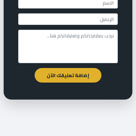
إضافة تعليقك الآن