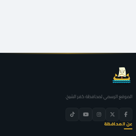
الموقع الرسمي لمحافظة كفر الشيخ.
عن المحافظة