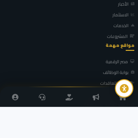
الأخبار
الاستثمار
الخدمات
المشروعات
مواقع مهمة
مصر الرقمية
بوابة الوظائف
بوابة التعاقدات
التضامن الاجتماعي
الهيئة العامة للاستعلامات
محافظة كفر الشيخ - جميع الحقوق محفوظة ©
2026