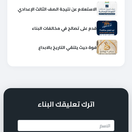
الاستعلام عن نتيجة الصف الثالث الإعدادي
قدم على تصالح في مخالفات البناء
فوة حيث يلتقي التاريخ بالابداع
اترك تعليقك البناء