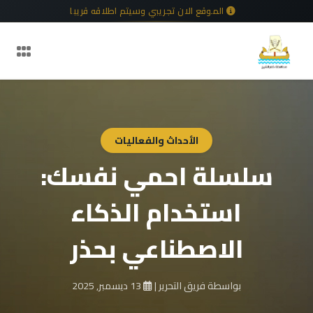
الموقع الان تجريبي وسيتم اطلاقه قريبا
الأحداث والفعاليات
سلسلة احمي نفسك:
استخدام الذكاء
الاصطناعي بحذر
بواسطة فريق التحرير
|
13 ديسمبر, 2025