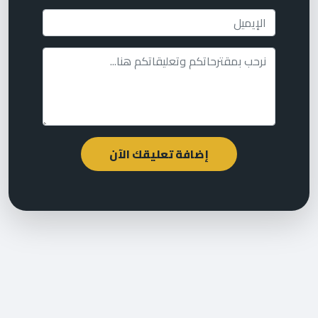
إضافة تعليقك الآن