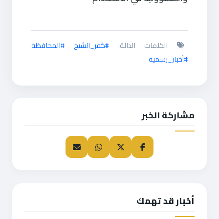
الكلمات الدالة:
#كفر_الشيخ #المحافظة
#أخبار_رسمية
مشاركة الخبر
أخبار قد تهمك