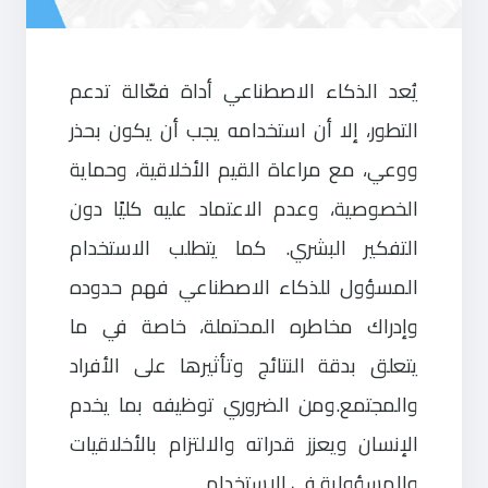
يُعد الذكاء الاصطناعي أداة فعّالة تدعم
التطور، إلا أن استخدامه يجب أن يكون بحذر
ووعي، مع مراعاة القيم الأخلاقية، وحماية
الخصوصية، وعدم الاعتماد عليه كليًا دون
التفكير البشري. كما يتطلب الاستخدام
المسؤول للذكاء الاصطناعي فهم حدوده
وإدراك مخاطره المحتملة، خاصة في ما
يتعلق بدقة النتائج وتأثيرها على الأفراد
والمجتمع.ومن الضروري توظيفه بما يخدم
الإنسان ويعزز قدراته والالتزام بالأخلاقيات
والمسؤولية في الاستخدام