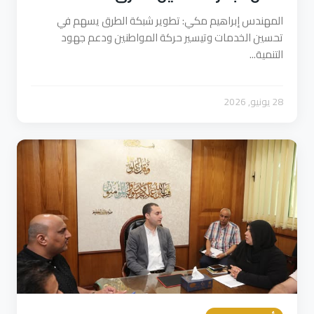
المهندس إبراهيم مكي: تطوير شبكة الطرق يسهم في
تحسين الخدمات وتيسير حركة المواطنين ودعم جهود
التنمية...
28 يونيو, 2026