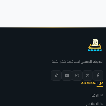
الموقع الرسمي لمحافظة كفر الشيخ.
عن المحافظة
الأخبار
الاستثمار