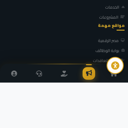
الخدمات
المشروعات
مواقع مهمة
مصر الرقمية
بوابة الوظائف
بوابة التعاقدات
التضامن الاجتماعي
الهيئة العامة للاستعلامات
محافظة كفر الشيخ - جميع الحقوق محفوظة ©
2026