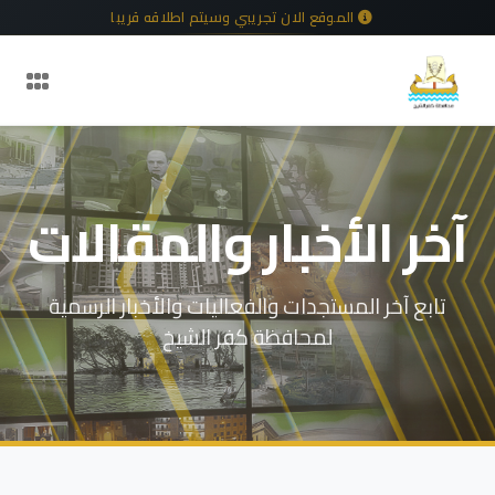
الموقع الان تجريبي وسيتم اطلاقه قريبا
آخر الأخبار والمقالات
تابع آخر المستجدات والفعاليات والأخبار الرسمية
لمحافظة كفر الشيخ