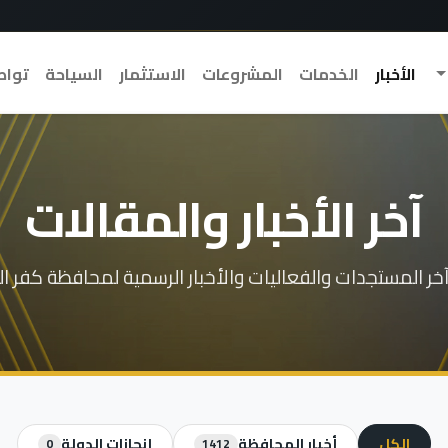
الأخبار
الخدمات
المشروعات
الاستثمار
السياحة
تواص
آخر الأخبار والمقالات
آخر المستجدات والفعاليات والأخبار الرسمية لمحافظة كفر ا
الكل
أخبار المحافظة
إنجازات الدولة
0
1412