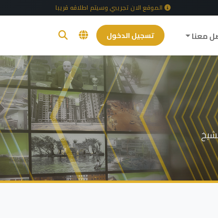
الموقع الان تجريبي وسيتم اطلاقه قريبا
ل معنا
تسجيل الدخول
لشيخ