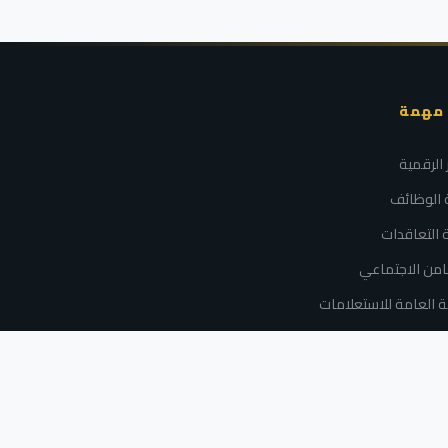
 مهمة
الرقمية
ة الوظائف
ة التعاقدات
امن الاجتماعي
ة العامة للاستعلامات