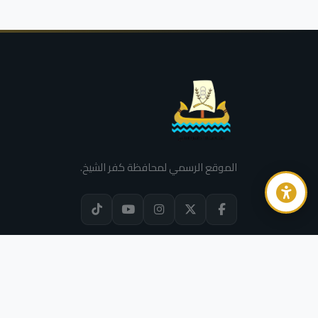
الموقع الرسمي لمحافظة كفر الشيخ.