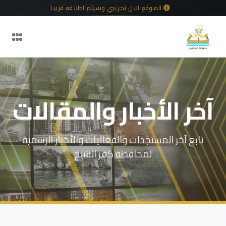
الموقع الان تجريبي وسيتم اطلاقه قريبا
آخر الأخبار والمقالات
تابع آخر المستجدات والفعاليات والأخبار الرسمية
لمحافظة كفر الشيخ