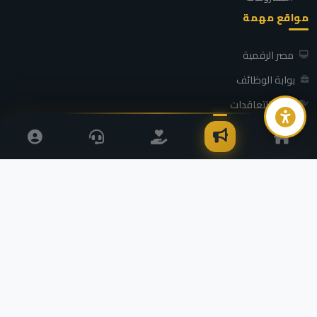
مواقع مهمة
مصر الرقمية
بوابة الوظائف
بوابة التعاقدات
التضامن الاجتماعي
الهيئة العامة للاستعلامات
محافظة كفر الشيخ - جميع الحقوق محفوظة ©
2026