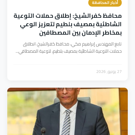
أخبار المحافظة
محافظ كفرالشيخ: إطلاق حملات التوعية
الشاطئية بمصيف بلطيم لتعزيز الوعي
بمخاطر الإدمان بين المصطافين
تابع المهندس إبراهيم مكي، محافظ كفرالشيخ، انطلاق
حملات التوعية الشاطئية بمصيف بلطيم، لتوعية المصطافي...
27 يونيو, 2026