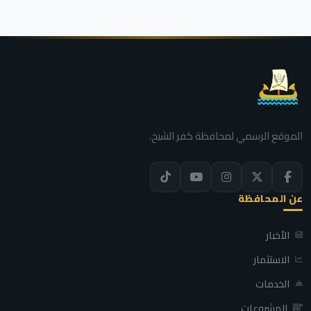
الموقع الرسمي لمحافظة كفر الشيخ.
عن المحافظة
الأخبار
الاستثمار
الخدمات
المشروعات